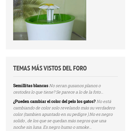
TEMAS MÁS VISTOS DEL FORO
Semillitas blancas
No seran gusanos planos o
cestodes lo que tiene? Se parece a lo de la foto...
¿Pueden cambiar el color del pelo los gatos?
No está
cambiando de color solo revelando más su verdadero
color (tambien apuntado en su pedigre ).No es negro
solido , de los que se quedan más negros que una
noche sin luna. Es negro humo o smoke...