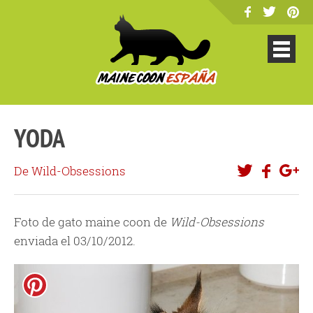
YODA
De Wild-Obsessions
Foto de gato maine coon de
Wild-Obsessions
enviada el 03/10/2012.