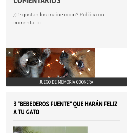
¿Te gustan los maine coon? Publica un
comentario:
JUEGO DE MEMORIA COONERA
3 "BEBEDEROS FUENTE" QUE HARÁN FELIZ
A TU GATO