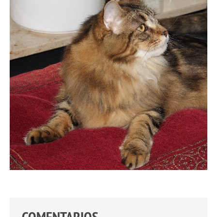
COMENTARIOS