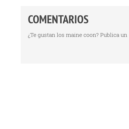
COMENTARIOS
¿Te gustan los maine coon? Publica un