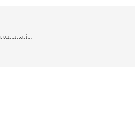
 comentario: