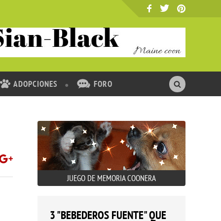
ADOPCIONES
FORO
JUEGO DE MEMORIA COONERA
3 "BEBEDEROS FUENTE" QUE