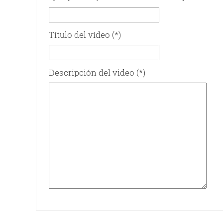
Título del vídeo (*)
Descripción del video (*)