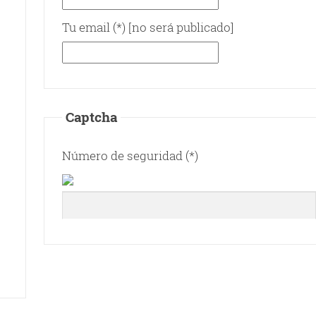
Tu email (*) [no será publicado]
Captcha
Número de seguridad (*)