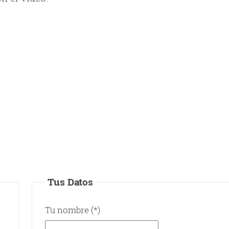
Tus Datos
Tu nombre (*)