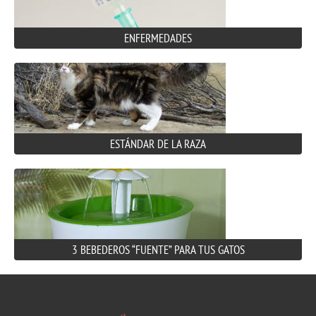
ENFERMEDADES
ESTÁNDAR DE LA RAZA
3 BEBEDEROS “FUENTE” PARA TUS GATOS