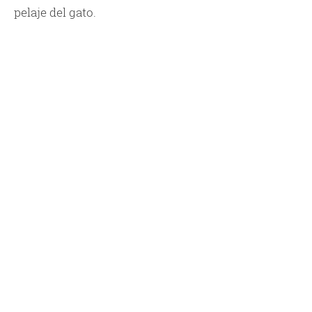
pelaje del gato.