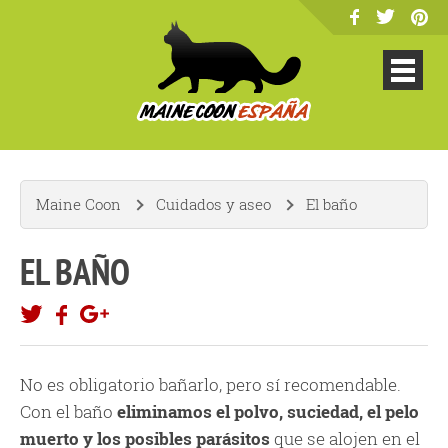
Maine Coon
Cuidados y aseo
El baño
EL BAÑO
No es obligatorio bañarlo, pero sí recomendable.
Con el baño
eliminamos el polvo, suciedad, el pelo
muerto y los posibles parásitos
que se alojen en el