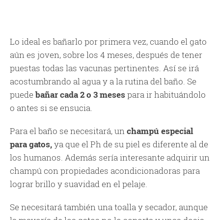
Lo ideal es bañarlo por primera vez, cuando el gato
aún es joven, sobre los 4 meses, después de tener
puestas todas las vacunas pertinentes. Así se irá
acostumbrando al agua y a la rutina del baño. Se
puede
bañar cada 2 o 3 meses
para ir habituándolo
o antes si se ensucia.
Para el baño se necesitará, un
champú especial
para gatos,
ya que el Ph de su piel es diferente al de
los humanos. Además sería interesante adquirir un
champú con propiedades acondicionadoras para
lograr brillo y suavidad en el pelaje.
Se necesitará también una toalla y secador, aunque