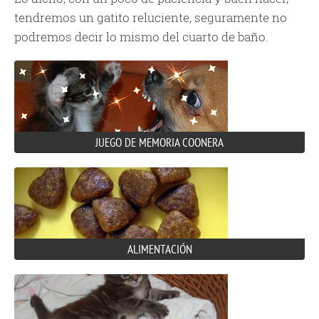
tendremos un gatito reluciente, seguramente no
podremos decir lo mismo del cuarto de baño.
JUEGO DE MEMORIA COONERA
ALIMENTACIÓN