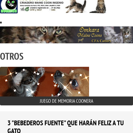
OTROS
JUEGO DE MEMORIA COONERA
3 "BEBEDEROS FUENTE" QUE HARÁN FELIZ A TU
GATO