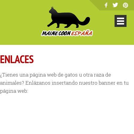
ENLACES
¿Tienes una página web de gatos u otra raza de
animales? Enlázanos insertando nuestro banner en tu
página web: