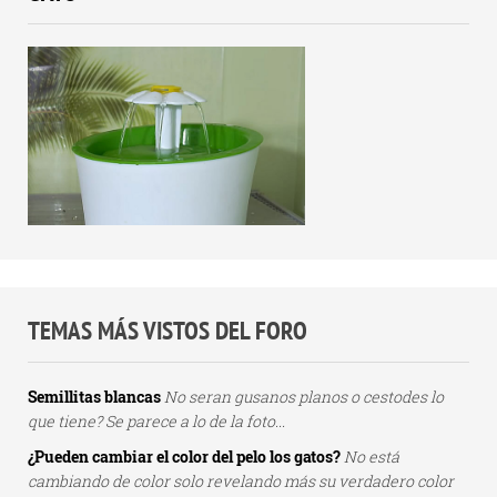
TEMAS MÁS VISTOS DEL FORO
Semillitas blancas
No seran gusanos planos o cestodes lo
que tiene? Se parece a lo de la foto...
¿Pueden cambiar el color del pelo los gatos?
No está
cambiando de color solo revelando más su verdadero color