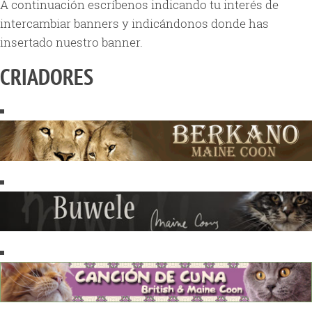
A continuación escríbenos indicando tu interés de
intercambiar banners y indicándonos donde has
insertado nuestro banner.
CRIADORES