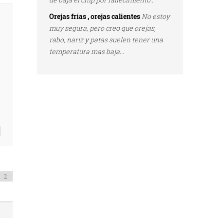
Orejas frías , orejas calientes
No estoy
muy segura, pero creo que orejas,
rabo, nariz y patas suelen tener una
temperatura mas baja...