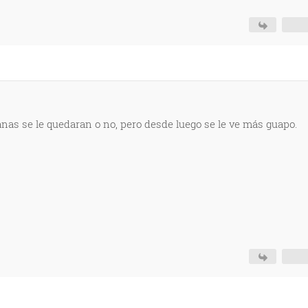
canas se le quedaran o no, pero desde luego se le ve más guapo.