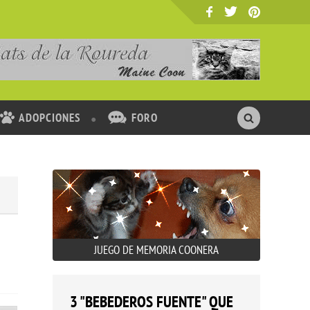
ADOPCIONES
FORO
JUEGO DE MEMORIA COONERA
3 "BEBEDEROS FUENTE" QUE