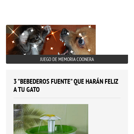
JUEGO DE MEMORIA COONERA
3 "BEBEDEROS FUENTE" QUE HARÁN FELIZ
A TU GATO