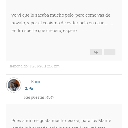
yo vi que le sacaba mucho pelo, pero como vas de
novato, y por el egoismo de evitar pelo en casa..........
en fin suerte que crecera, espero
Respondido : 15/01/2011 2:56 pm
Rocio
Respuestas: 4547
Pues a mi me gusta mucho, eso sí, para los Maine