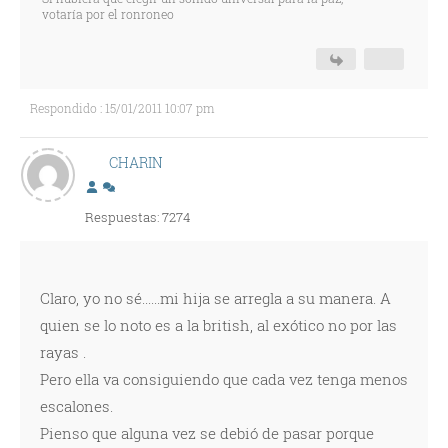
votaría por el ronroneo
Respondido : 15/01/2011 10:07 pm
CHARIN
Respuestas: 7274
Claro, yo no sé......mi hija se arregla a su manera. A
quien se lo noto es a la british, al exótico no por las
rayas .
Pero ella va consiguiendo que cada vez tenga menos
escalones.
Pienso que alguna vez se debió de pasar porque