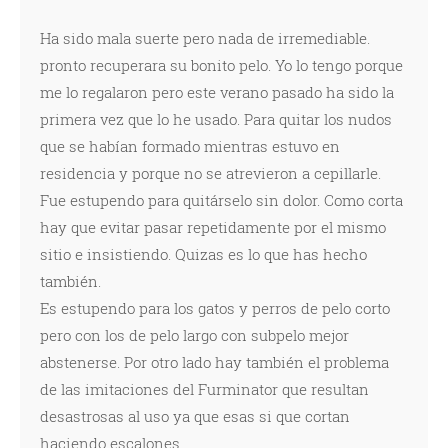
Ha sido mala suerte pero nada de irremediable.
pronto recuperara su bonito pelo. Yo lo tengo porque
me lo regalaron pero este verano pasado ha sido la
primera vez que lo he usado. Para quitar los nudos
que se habían formado mientras estuvo en
residencia y porque no se atrevieron a cepillarle.
Fue estupendo para quitárselo sin dolor. Como corta
hay que evitar pasar repetidamente por el mismo
sitio e insistiendo. Quizas es lo que has hecho
también.
Es estupendo para los gatos y perros de pelo corto
pero con los de pelo largo con subpelo mejor
abstenerse. Por otro lado hay también el problema
de las imitaciones del Furminator que resultan
desastrosas al uso ya que esas si que cortan
haciendo escalones.