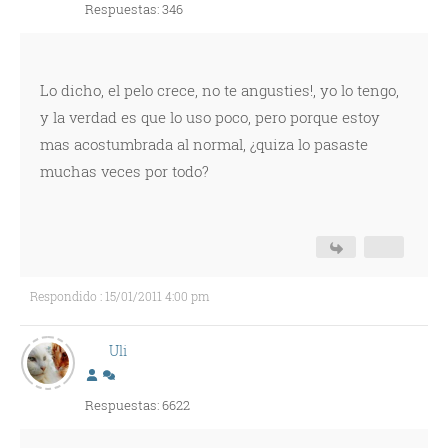
Respuestas: 346
Lo dicho, el pelo crece, no te angusties!, yo lo tengo,
y la verdad es que lo uso poco, pero porque estoy
mas acostumbrada al normal, ¿quiza lo pasaste
muchas veces por todo?
Respondido : 15/01/2011 4:00 pm
Uli
Respuestas: 6622