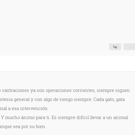
 castraciones ya son operaciones corrientes, siempre siguen
tesia general y con algo de riesgo siempre. Cada gato, gata
nal a esa intervención.
 Y mucho ánimo para ti. Es siempre difícil llevar a un animal
aunque sea por su bien.