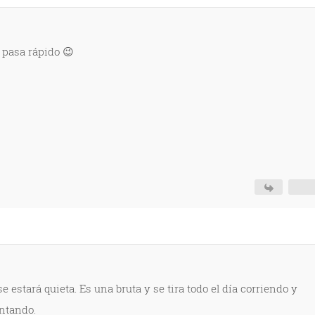
pasa rápido 😉
e estará quieta. Es una bruta y se tira todo el día corriendo y
ontando.