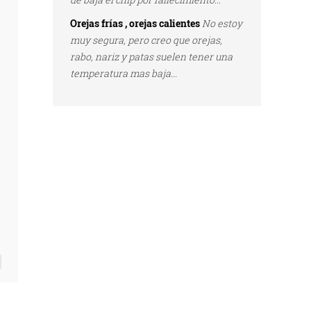
Orejas frías , orejas calientes
No estoy
muy segura, pero creo que orejas,
rabo, nariz y patas suelen tener una
s
temperatura mas baja...