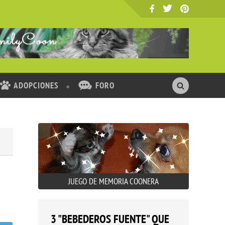
ADOPCIONES
FORO
JUEGO DE MEMORIA COONERA
3 "BEBEDEROS FUENTE" QUE