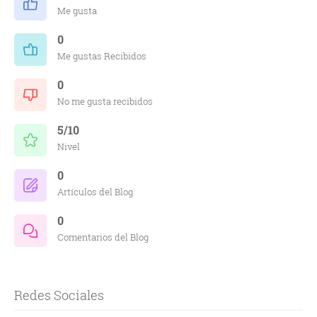
Me gusta
0
Me gustas Recibidos
0
No me gusta recibidos
5/10
Nivel
0
Artículos del Blog
0
Comentarios del Blog
Redes Sociales