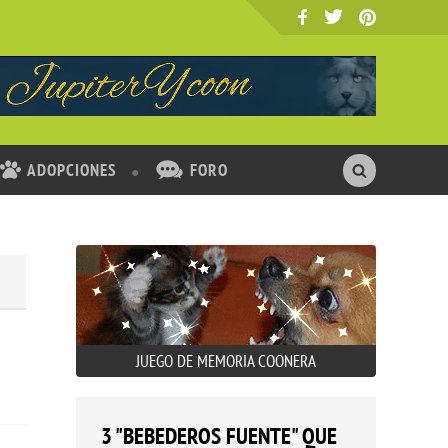
ADOPCIONES
FORO
JUEGO DE MEMORIA COONERA
3 "BEBEDEROS FUENTE" QUE