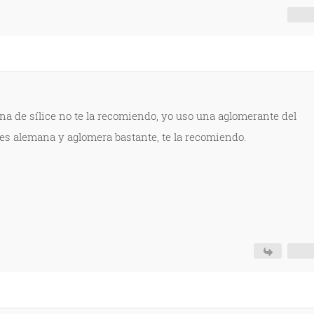
na de sílice no te la recomiendo, yo uso una aglomerante del
 es alemana y aglomera bastante, te la recomiendo.