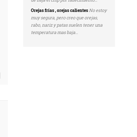
Orejas frías , orejas calientes
No estoy
muy segura, pero creo que orejas,
rabo, nariz y patas suelen tener una
temperatura mas baja...