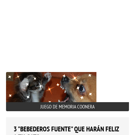
JUEGO DE MEMORIA COONERA
3 "BEBEDEROS FUENTE" QUE HARÁN FELIZ