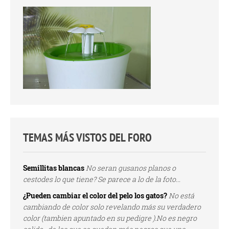
TEMAS MÁS VISTOS DEL FORO
Semillitas blancas
No seran gusanos planos o
cestodes lo que tiene? Se parece a lo de la foto...
¿Pueden cambiar el color del pelo los gatos?
No está
cambiando de color solo revelando más su verdadero
color (tambien apuntado en su pedigre ).No es negro