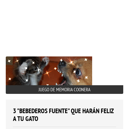
JUEGO DE MEMORIA COONERA
3 "BEBEDEROS FUENTE" QUE HARÁN FELIZ
A TU GATO