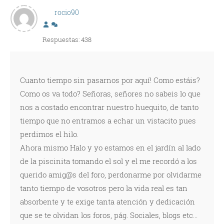
rocio90
Respuestas: 438
Cuanto tiempo sin pasarnos por aquí! Como estáis?
Como os va todo? Señoras, señores no sabeis lo que
nos a costado encontrar nuestro huequito, de tanto
tiempo que no entramos a echar un vistacito pues
perdimos el hilo.
Ahora mismo Halo y yo estamos en el jardín al lado
de la piscinita tomando el sol y el me recordó a los
querido amig@s del foro, perdonarme por olvidarme
tanto tiempo de vosotros pero la vida real es tan
absorbente y te exige tanta atención y dedicación
que se te olvidan los foros, pág. Sociales, blogs etc...