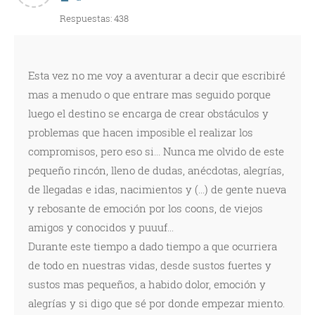
Respuestas: 438
Esta vez no me voy a aventurar a decir que escribiré
mas a menudo o que entrare mas seguido porque
luego el destino se encarga de crear obstáculos y
problemas que hacen imposible el realizar los
compromisos, pero eso si... Nunca me olvido de este
pequeño rincón, lleno de dudas, anécdotas, alegrías,
de llegadas e idas, nacimientos y (...) de gente nueva
y rebosante de emoción por los coons, de viejos
amigos y conocidos y puuuf...
Durante este tiempo a dado tiempo a que ocurriera
de todo en nuestras vidas, desde sustos fuertes y
sustos mas pequeños, a habido dolor, emoción y
alegrías y si digo que sé por donde empezar miento.