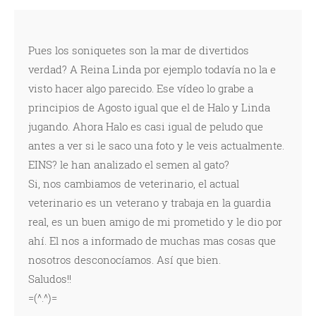
Pues los soniquetes son la mar de divertidos
verdad? A Reina Linda por ejemplo todavía no la e
visto hacer algo parecido. Ese vídeo lo grabe a
principios de Agosto igual que el de Halo y Linda
jugando. Ahora Halo es casi igual de peludo que
antes a ver si le saco una foto y le veis actualmente.
EINS? le han analizado el semen al gato?
Si, nos cambiamos de veterinario, el actual
veterinario es un veterano y trabaja en la guardia
real, es un buen amigo de mi prometido y le dio por
ahí. El nos a informado de muchas mas cosas que
nosotros desconocíamos. Así que bien.
Saludos!!
=(^.^)=