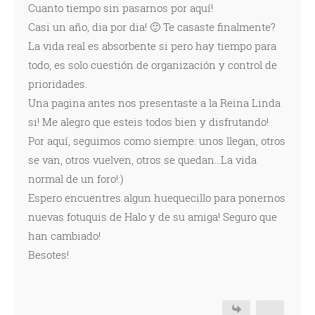
Cuanto tiempo sin pasarnos por aquí!
Casi un año, dia por dia! 🙂 Te casaste finalmente?
La vida real es absorbente si pero hay tiempo para
todo, es solo cuestión de organización y control de
prioridades.
Una pagina antes nos presentaste a la Reina Linda
si! Me alegro que esteis todos bien y disfrutando!
Por aquí, seguimos como siempre: unos llegan, otros
se van, otros vuelven, otros se quedan...La vida
normal de un foro!:)
Espero encuentres algun huequecillo para ponernos
nuevas fotuquis de Halo y de su amiga! Seguro que
han cambiado!
Besotes!