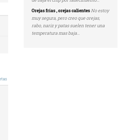
Orejas frías , orejas calientes
No estoy
muy segura, pero creo que orejas,
rabo, nariz y patas suelen tener una
temperatura mas baja...
etas