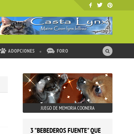
ADOPCIONES
FORO
JUEGO DE MEMORIA COONERA
3 "BEBEDEROS FUENTE" QUE