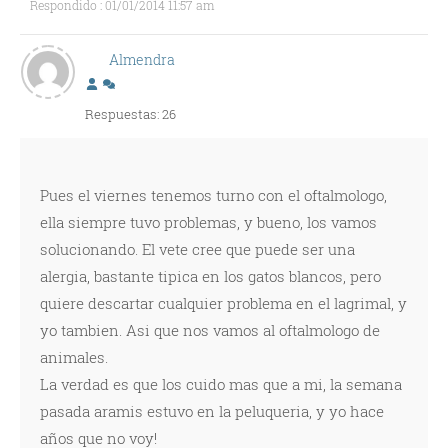
Respondido : 01/01/2014 11:57 am
Almendra
Respuestas: 26
Pues el viernes tenemos turno con el oftalmologo,
ella siempre tuvo problemas, y bueno, los vamos
solucionando. El vete cree que puede ser una
alergia, bastante tipica en los gatos blancos, pero
quiere descartar cualquier problema en el lagrimal, y
yo tambien. Asi que nos vamos al oftalmologo de
animales.
La verdad es que los cuido mas que a mi, la semana
pasada aramis estuvo en la peluqueria, y yo hace
años que no voy!