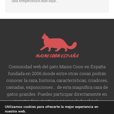
una temperatura mas baja...
Comunidad web del gato Maine Coon en España
fundada en 2006 donde entre otras cosas podrás
conocer la raza, historia,
características
, criadores,
camadas, exposiciones... de esta magnífica raza de
gatos grandes. Puedes participar directamente en
nuestro foro, twitter, y página de facebook.
Utilizamos cookies para ofrecerte la mejor experiencia en
nuestra web.