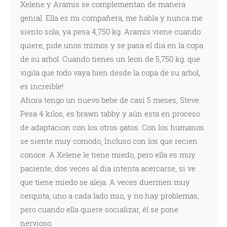
Xelene y Aramis se complementan de manera
genial. Ella es mi compañera, me habla y nunca me
siento sola, ya pesa 4,750 kg. Aramis viene cuando
quiere, pide unos mimos y se pasa el dia en la copa
de su arbol. Cuando tienes un leon de 5,750 kg. que
vigila que todo vaya bien desde la copa de su arbol,
es increible!
Ahora tengo un nuevo bebe de casi 5 meses, Steve.
Pesa 4 kilos, es brawn tabby y aún esta en proceso
de adaptacion con los otros gatos. Con los humanos
se siente muy comodo, Incluso con los que recien
conoce. A Xelene le tiene miedo, pero ella es muy
paciente, dos veces al dia intenta acercarse, si ve
que tiene miedo se aleja. A veces duermen muy
cerquita, uno a cada lado mio, y no hay problemas,
pero cuando ella quiere socializar, él se pone
nervioso.