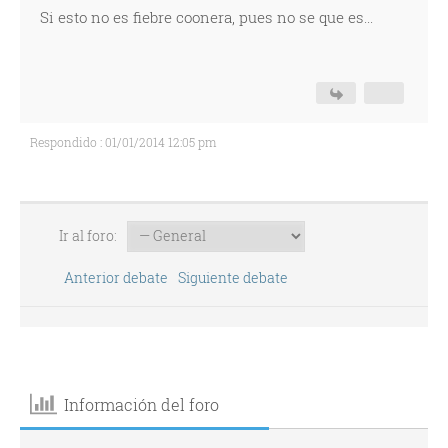
Si esto no es fiebre coonera, pues no se que es...
Respondido : 01/01/2014 12:05 pm
Ir al foro:
Anterior debate
Siguiente debate
Información del foro