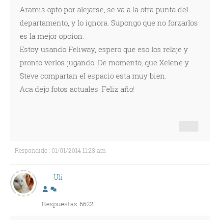
Aramis opto por alejarse, se va a la otra punta del
departamento, y lo ignora. Supongo que no forzarlos
es la mejor opcion.
Estoy usando Feliway, espero que eso los relaje y
pronto verlos jugando. De momento, que Xelene y
Steve compartan el espacio esta muy bien.
Aca dejo fotos actuales. Feliz año!
Respondido : 01/01/2014 11:28 am
Uli
Respuestas: 6622