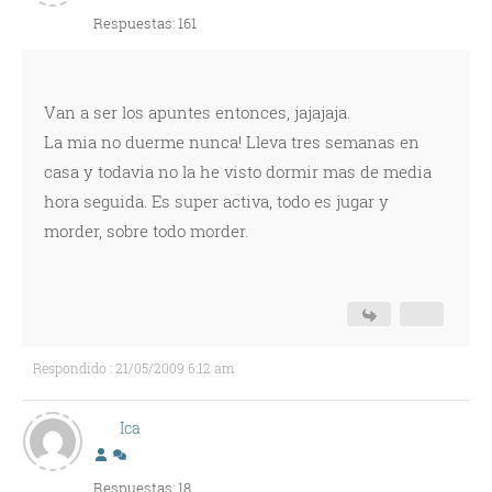
Respuestas: 161
Van a ser los apuntes entonces, jajajaja.
La mia no duerme nunca! Lleva tres semanas en
casa y todavia no la he visto dormir mas de media
hora seguida. Es super activa, todo es jugar y
morder, sobre todo morder.
Respondido : 21/05/2009 6:12 am
Ica
Respuestas: 18