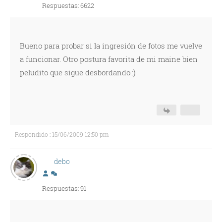
Respuestas: 6622
Bueno para probar si la ingresión de fotos me vuelve
a funcionar. Otro postura favorita de mi maine bien
peludito que sigue desbordando.:)
Respondido : 15/06/2009 12:50 pm
debo
Respuestas: 91