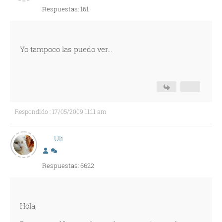
Respuestas: 161
Yo tampoco las puedo ver...
Respondido : 17/05/2009 11:11 am
Uli
Respuestas: 6622
Hola,