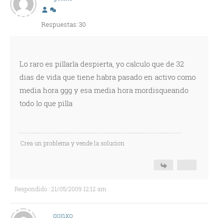
Respuestas: 30
Lo raro es pillarla despierta, yo calculo que de 32
dias de vida que tiene habra pasado en activo como
media hora ggg y esa media hora mordisqueando
todo lo que pilla
Crea un problema y vende la solucion
Respondido : 21/05/2009 12:12 am
gonxo