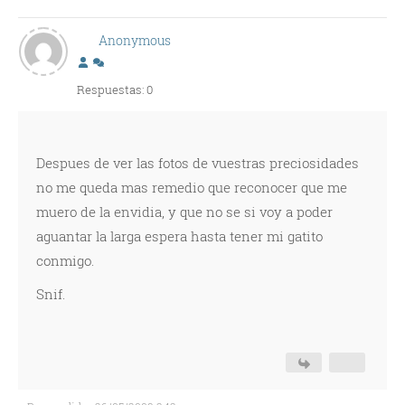
Anonymous
Respuestas: 0
Despues de ver las fotos de vuestras preciosidades
no me queda mas remedio que reconocer que me
muero de la envidia, y que no se si voy a poder
aguantar la larga espera hasta tener mi gatito
conmigo.
Snif.