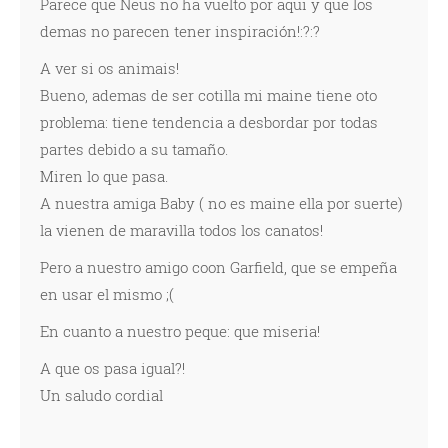
Parece que Neus no ha vuelto por aqui y que los
demas no parecen tener inspiración!:?:?
A ver si os animais!
Bueno, ademas de ser cotilla mi maine tiene oto
problema: tiene tendencia a desbordar por todas
partes debido a su tamaño.
Miren lo que pasa.
A nuestra amiga Baby ( no es maine ella por suerte)
la vienen de maravilla todos los canatos!
Pero a nuestro amigo coon Garfield, que se empeña
en usar el mismo ;(
En cuanto a nuestro peque: que miseria!
A que os pasa igual?!
Un saludo cordial