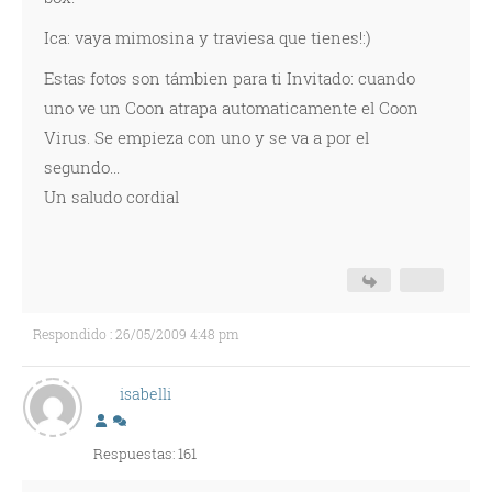
Ica: vaya mimosina y traviesa que tienes!:)
Estas fotos son támbien para ti Invitado: cuando
uno ve un Coon atrapa automaticamente el Coon
Virus. Se empieza con uno y se va a por el
segundo...
Un saludo cordial
Respondido : 26/05/2009 4:48 pm
isabelli
Respuestas: 161