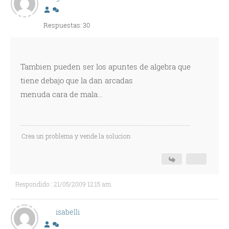
Respuestas: 30
Tambien pueden ser los apuntes de algebra que
tiene debajo que la dan arcadas
menuda cara de mala...
Crea un problema y vende la solucion
Respondido : 21/05/2009 12:15 am
isabelli