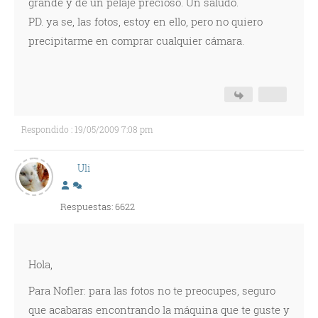
grande y de un pelaje precioso. Un saludo.
PD. ya se, las fotos, estoy en ello, pero no quiero
precipitarme en comprar cualquier cámara.
Respondido : 19/05/2009 7:08 pm
Uli
Respuestas: 6622
Hola,
Para Nofler: para las fotos no te preocupes, seguro
que acabaras encontrando la máquina que te guste y