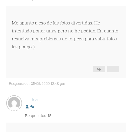
Me apunto a eso de las fotos divertidas. He
intentado poner unas pero no he podido. En cuanto
resuelva mis problemas de torpeza para subir fotos
las pongo.:)
Respondido : 25/05/2009 12:48 pm
Ica
Respuestas: 18