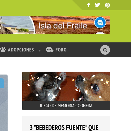
ADOPCIONES
FORO
JUEGO DE MEMORIA COONERA
3 "BEBEDEROS FUENTE" QUE