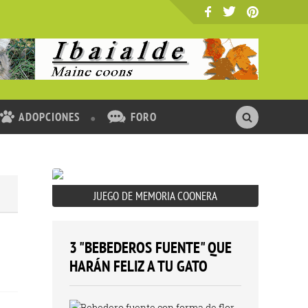
ADOPCIONES
FORO
JUEGO DE MEMORIA COONERA
3 "BEBEDEROS FUENTE" QUE
HARÁN FELIZ A TU GATO