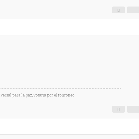
versal para la paz, votaría por el ronroneo