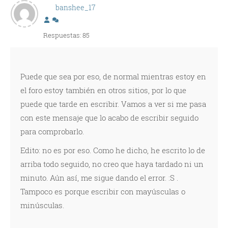
banshee_17
Respuestas: 85
Puede que sea por eso, de normal mientras estoy en
el foro estoy también en otros sitios, por lo que
puede que tarde en escribir. Vamos a ver si me pasa
con este mensaje que lo acabo de escribir seguido
para comprobarlo.
Edito: no es por eso. Como he dicho, he escrito lo de
arriba todo seguido, no creo que haya tardado ni un
minuto. Aún así, me sigue dando el error. :S .
Tampoco es porque escribir con mayúsculas o
minúsculas.