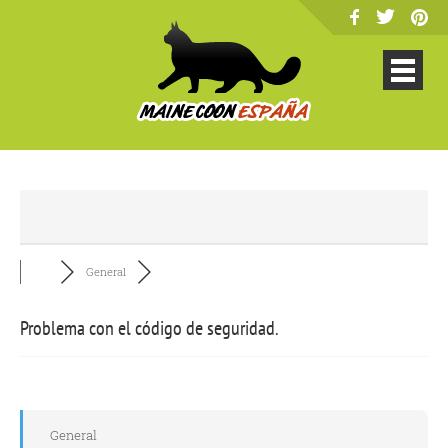
General
Problema con el código de seguridad.
General