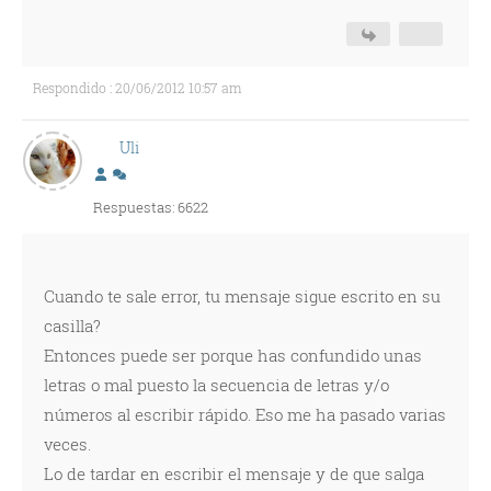
Respondido : 20/06/2012 10:57 am
Uli
Respuestas: 6622
Cuando te sale error, tu mensaje sigue escrito en su
casilla?
Entonces puede ser porque has confundido unas
letras o mal puesto la secuencia de letras y/o
números al escribir rápido. Eso me ha pasado varias
veces.
Lo de tardar en escribir el mensaje y de que salga