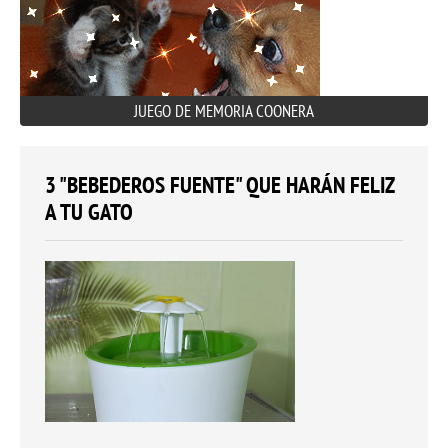
JUEGO DE MEMORIA COONERA
3 "BEBEDEROS FUENTE" QUE HARÁN FELIZ
A TU GATO