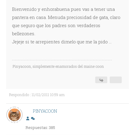
Bienvenido y enhorabuena pues vas a tener una
pantera en casa. Menuda preciosidad de gata, claro
que seguro que los padres son verdaderos
bellezones.
Jejeje si te arrepientes dimelo que me la pido ...
Pinyacoon, simplemente enamorados del maine coon
Respondido : 11/02/2011 10:59 am
PINYACOON
Respuestas: 385