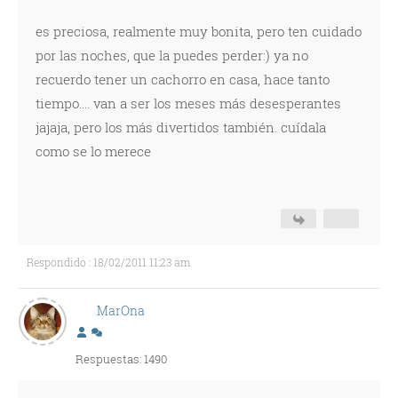
es preciosa, realmente muy bonita, pero ten cuidado
por las noches, que la puedes perder:) ya no
recuerdo tener un cachorro en casa, hace tanto
tiempo.... van a ser los meses más desesperantes
jajaja, pero los más divertidos también. cuídala
como se lo merece
Respondido : 18/02/2011 11:23 am
MarOna
Respuestas: 1490