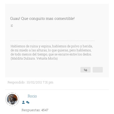
Guau! Que conguito mas comestible!
:c
Hablemos de ruina y espina, hablemos de polvo y herida,
de mi miedo a las alturas, lo que quieras, pero hablemos,
de todo menos del tiempo, que se escurre entre los dedos.
(Maldita Dulzura. Vetusta Morla)
Respondido : 10/02/2011 7:31 pm
Rocio
Respuestas: 4547