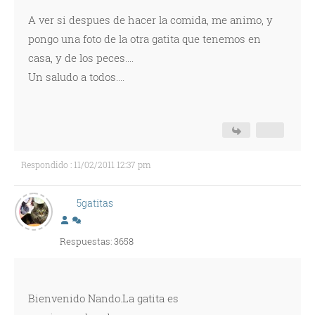
A ver si despues de hacer la comida, me animo, y
pongo una foto de la otra gatita que tenemos en
casa, y de los peces....
Un saludo a todos....
Respondido : 11/02/2011 12:37 pm
5gatitas
Respuestas: 3658
Bienvenido Nando.La gatita es