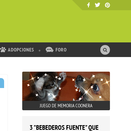
ADOPCIONES
FORO
JUEGO DE MEMORIA COONERA
3 "BEBEDEROS FUENTE" QUE