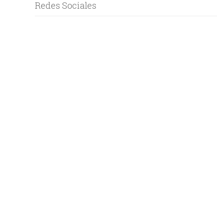
Redes Sociales