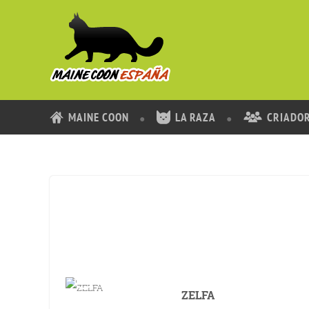
MAINE COON
LA RAZA
CRIADO
ZELFA