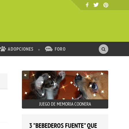
ADOPCIONES
FORO
JUEGO DE MEMORIA COONERA
3 "BEBEDEROS FUENTE" QUE