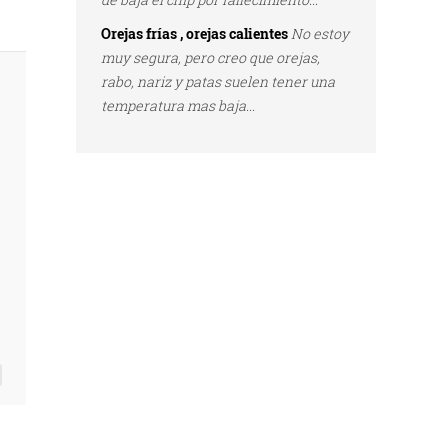
Orejas frías , orejas calientes
No estoy
muy segura, pero creo que orejas,
rabo, nariz y patas suelen tener una
temperatura mas baja...