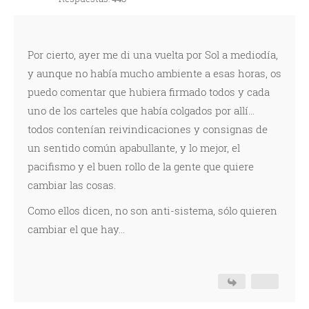
Por cierto, ayer me di una vuelta por Sol a mediodía,
y aunque no había mucho ambiente a esas horas, os
puedo comentar que hubiera firmado todos y cada
uno de los carteles que había colgados por allí...
todos contenían reivindicaciones y consignas de
un sentido común apabullante, y lo mejor, el
pacifismo y el buen rollo de la gente que quiere
cambiar las cosas.
Como ellos dicen, no son anti-sistema, sólo quieren
cambiar el que hay...