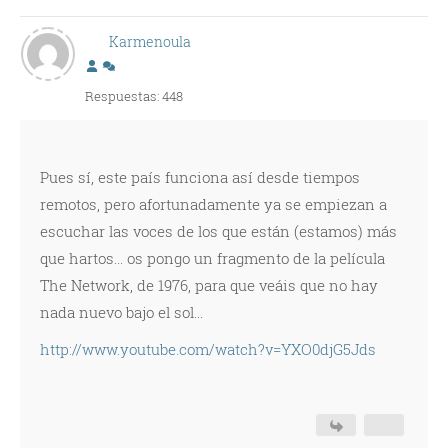
Karmenoula
Respuestas: 448
Pues sí, este país funciona así desde tiempos
remotos, pero afortunadamente ya se empiezan a
escuchar las voces de los que están (estamos) más
que hartos... os pongo un fragmento de la película
The Network, de 1976, para que veáis que no hay
nada nuevo bajo el sol...
http://www.youtube.com/watch?v=YXO0djG5Jds