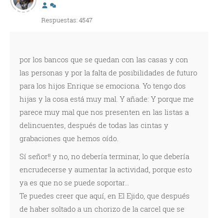
Respuestas: 4547
por los bancos que se quedan con las casas y con
las personas y por la falta de posibilidades de futuro
para los hijos Enrique se emociona. Yo tengo dos
hijas y la cosa está muy mal. Y añade: Y porque me
parece muy mal que nos presenten en las listas a
delincuentes, después de todas las cintas y
grabaciones que hemos oído.
Sí señor!! y no, no debería terminar, lo que debería
encrudecerse y aumentar la actividad, porque esto
ya es que no se puede soportar...
Te puedes creer que aquí, en El Ejido, que después
de haber soltado a un chorizo de la carcel que se