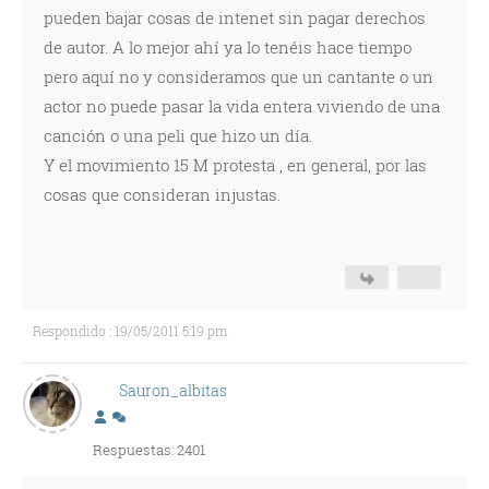
pueden bajar cosas de intenet sin pagar derechos
de autor. A lo mejor ahí ya lo tenéis hace tiempo
pero aquí no y consideramos que un cantante o un
actor no puede pasar la vida entera viviendo de una
canción o una peli que hizo un día.
Y el movimiento 15 M protesta , en general, por las
cosas que consideran injustas.
Respondido : 19/05/2011 5:19 pm
Sauron_albitas
Respuestas: 2401