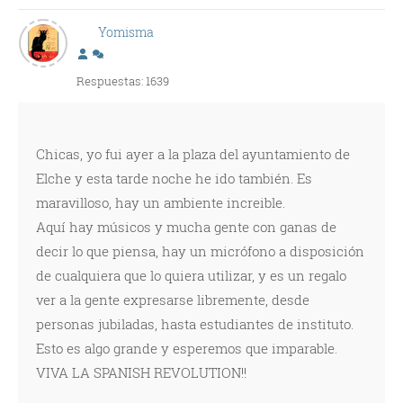
Yomisma
Respuestas: 1639
Chicas, yo fui ayer a la plaza del ayuntamiento de
Elche y esta tarde noche he ido también. Es
maravilloso, hay un ambiente increible.
Aquí hay músicos y mucha gente con ganas de
decir lo que piensa, hay un micrófono a disposición
de cualquiera que lo quiera utilizar, y es un regalo
ver a la gente expresarse libremente, desde
personas jubiladas, hasta estudiantes de instituto.
Esto es algo grande y esperemos que imparable.
VIVA LA SPANISH REVOLUTION!!