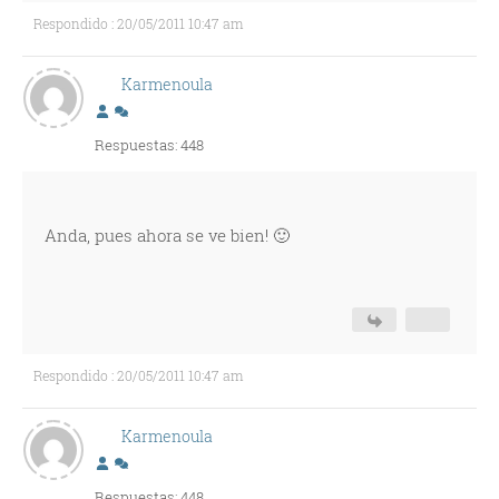
Respondido : 20/05/2011 10:47 am
Karmenoula
Respuestas: 448
Anda, pues ahora se ve bien! 🙂
Respondido : 20/05/2011 10:47 am
Karmenoula
Respuestas: 448