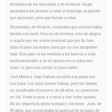
dictadura de los mercados y de la banca. Ángel
animaba a los jóvenes a votar el domingo, al partido
que quisieran, pero que fueran a votar.
Nicomedes, de 69 años, confesaba que incluso había
llorado esa tarde. Pero no de tristeza, sino de alegría
y orgullo por ver a esta juventud que por fin han
dado el paso necesario para que no nos atropellen
más. Este país se ha vendido a los bancos y a las
multinacionales y yo no quiero eso ni para mis
hijos, ni para mis nietos ni para nadie.
José María y Juan habían acudido a la plaza con
sus hijos. Los míos tienen trabajo, pero los demás
no, justificaba el primero, de 68 años, su presencia
en Sol. Votas a unos y a otros y son todos iguales.
No les importa la gente normal y corriente. Juan, de
55 años, que serpenteaba la multitud de la mano de