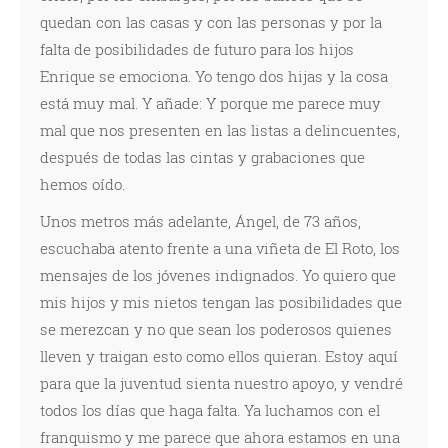
quedan con las casas y con las personas y por la
falta de posibilidades de futuro para los hijos
Enrique se emociona. Yo tengo dos hijas y la cosa
está muy mal. Y añade: Y porque me parece muy
mal que nos presenten en las listas a delincuentes,
después de todas las cintas y grabaciones que
hemos oído.
Unos metros más adelante, Ángel, de 73 años,
escuchaba atento frente a una viñeta de El Roto, los
mensajes de los jóvenes indignados. Yo quiero que
mis hijos y mis nietos tengan las posibilidades que
se merezcan y no que sean los poderosos quienes
lleven y traigan esto como ellos quieran. Estoy aquí
para que la juventud sienta nuestro apoyo, y vendré
todos los días que haga falta. Ya luchamos con el
franquismo y me parece que ahora estamos en una