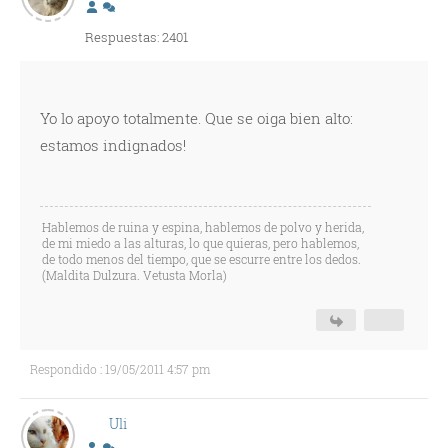
Respuestas: 2401
Yo lo apoyo totalmente. Que se oiga bien alto:
estamos indignados!
Hablemos de ruina y espina, hablemos de polvo y herida,
de mi miedo a las alturas, lo que quieras, pero hablemos,
de todo menos del tiempo, que se escurre entre los dedos.
(Maldita Dulzura. Vetusta Morla)
Respondido : 19/05/2011 4:57 pm
Uli