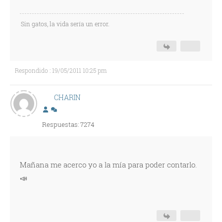
Sin gatos, la vida sería un error.
Respondido : 19/05/2011 10:25 pm
CHARIN
Respuestas: 7274
Mañana me acerco yo a la mía para poder contarlo.
📣