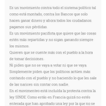
Es un movimiento contra todo el sistema político tal
como está montado, contra los Bancos que solo
hacen ganar dinero y ahora todos los ciudadanos
pagamos sus pérdidas.
Es un movimiento pacifista que quiere que las cosas
estén más repartidas y no sigan ganando siempre
los mismos.
Quieren que se cuente más con el pueblo a la hora
de tomar decisiones.
Ni piden que no se vaya a votar ni que se vaya.
Simplemente piden que los políticos actúen más
contando con el pueblo y no haciendo lo que les sale
de las narices sin contar con nadie.
En el movimenteo está incluída la protesta contra la
ley SINDE. Como estás en Francia quizá no estés
enterada que han aprobado una ley por la que no se