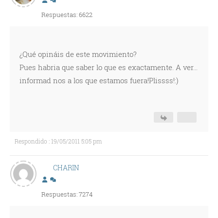
Respuestas: 6622
¿Qué opináis de este movimiento?
Pues habria que saber lo que es exactamente. A ver...
informad nos a los que estamos fuera!Plissss!:)
Respondido : 19/05/2011 5:05 pm
CHARIN
Respuestas: 7274