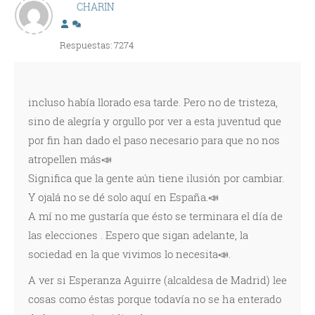
CHARIN
Respuestas: 7274
incluso había llorado esa tarde. Pero no de tristeza,
sino de alegría y orgullo por ver a esta juventud que
por fin han dado el paso necesario para que no nos
atropellen más📣
Significa que la gente aún tiene ilusión por cambiar.
Y ojalá no se dé solo aquí en España.📣
A mí no me gustaría que ésto se terminara el día de
las elecciones . Espero que sigan adelante, la
sociedad en la que vivimos lo necesita📣.
A ver si Esperanza Aguirre (alcaldesa de Madrid) lee
cosas como éstas porque todavía no se ha enterado