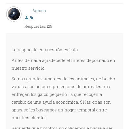
Pamina
Respuestas: 125
La respuesta en cuestión es esta:
Antes de nada agradecerle el interés depositado en
nuestro servicio.
Somos grandes amantes de los animales, de hecho
varias asociaciones protectoras de animales nos
entregan los gatos pequeño ...s que recogen a
cambio de una ayuda económica. Si las crías son
aptas se les buscamos un hogar temporal entre
nuestros clientes.
Recuerde que nosotros no obligamos a nadie a ser