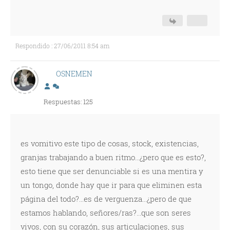
Respondido : 27/06/2011 8:54 am
OSNEMEN
Respuestas: 125
es vomitivo este tipo de cosas, stock, existencias,
granjas trabajando a buen ritmo...¿pero que es esto?,
esto tiene que ser denunciable si es una mentira y
un tongo, donde hay que ir para que eliminen esta
página del todo?...es de verguenza...¿pero de que
estamos hablando, señores/ras?...que son seres
vivos, con su corazón, sus articulaciones, sus