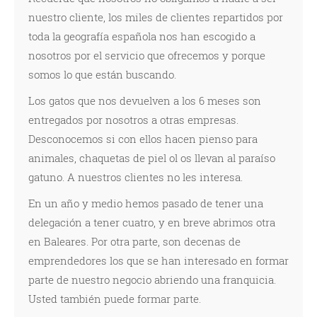
nuestro cliente, los miles de clientes repartidos por
toda la geografía española nos han escogido a
nosotros por el servicio que ofrecemos y porque
somos lo que están buscando.
Los gatos que nos devuelven a los 6 meses son
entregados por nosotros a otras empresas.
Desconocemos si con ellos hacen pienso para
animales, chaquetas de piel ol os llevan al paraíso
gatuno. A nuestros clientes no les interesa.
En un año y medio hemos pasado de tener una
delegación a tener cuatro, y en breve abrimos otra
en Baleares. Por otra parte, son decenas de
emprendedores los que se han interesado en formar
parte de nuestro negocio abriendo una franquicia.
Usted también puede formar parte.