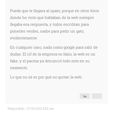
Puede que te llegara al spam, porque en otros foros
donde he visto que hablaban de la web siempre
llegaba esa respuesta, y todos escribían para
ponerles verdes, nadie para pedir un gato,
evidentemente.
En cualquier caso, nada como google para salir de
dudas. El cif de la empresa es falso, la web es un
fake, y el pacma ya denunció todo esto en su
momento.
Lo que no sé es por qué no quitan la web...
Respondido : 27/06/2011 8:52 am