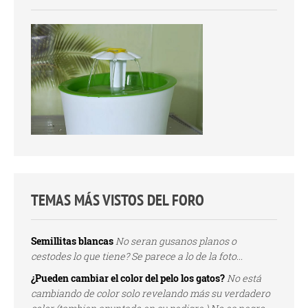
TEMAS MÁS VISTOS DEL FORO
Semillitas blancas
No seran gusanos planos o
cestodes lo que tiene? Se parece a lo de la foto...
¿Pueden cambiar el color del pelo los gatos?
No está
cambiando de color solo revelando más su verdadero