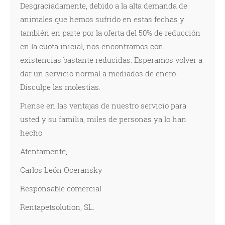
Desgraciadamente, debido a la alta demanda de
animales que hemos sufrido en estas fechas y
también en parte por la oferta del 50% de reducción
en la cuota inicial, nos encontramos con
existencias bastante reducidas. Esperamos volver a
dar un servicio normal a mediados de enero.
Disculpe las molestias.
Piense en las ventajas de nuestro servicio para
usted y su familia, miles de personas ya lo han
hecho.
Atentamente,
Carlos León Oceransky
Responsable comercial
Rentapetsolution, SL.