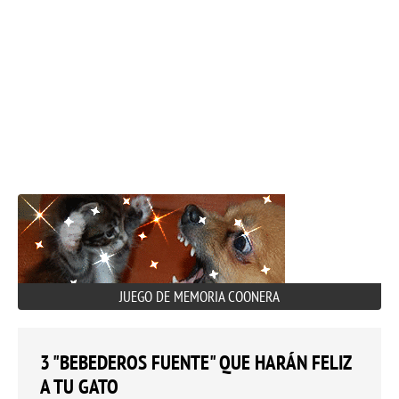
JUEGO DE MEMORIA COONERA
3 "BEBEDEROS FUENTE" QUE HARÁN FELIZ
A TU GATO