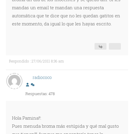
mandas un email te mandan una respuesta
automática que te dice que no les quedan gatitos en
este momento, da igual lo que les hayas escrito.
Respondido : 27/06/2011 8:36 am
radiococo
Respuestas: 478
Hola Pamina!!:
Pues menuda broma más estúpida y qué mal gusto