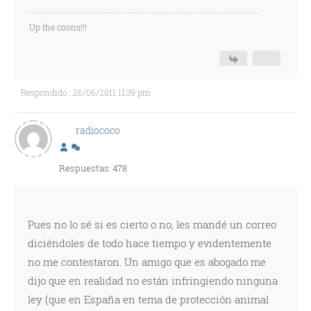
Up the coons!!!
Respondido : 26/06/2011 11:39 pm
radiococo
Respuestas: 478
Pues no lo sé si es cierto o no, les mandé un correo
diciéndoles de todo hace tiempo y evidentemente
no me contestaron. Un amigo que es abogado me
dijo que en realidad no están infringiendo ninguna
ley (que en España en tema de protección animal