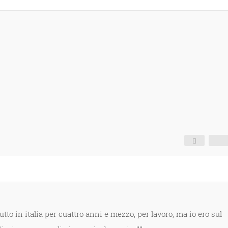
utto in italia per cuattro anni e mezzo, per lavoro, ma io ero sul