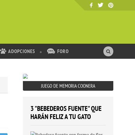
ADOPCIONES
FORO
JUEGO DE MEMORIA COONERA
3 "BEBEDEROS FUENTE" QUE
HARÁN FELIZ A TU GATO