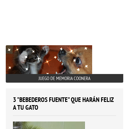
JUEGO DE MEMORIA COONERA
3 "BEBEDEROS FUENTE" QUE HARÁN FELIZ
A TU GATO