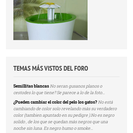
TEMAS MÁS VISTOS DEL FORO
Semillitas blancas
No seran gusanos planos o
cestodes lo que tiene? Se parece a lo de la foto...
¿Pueden cambiar el color del pelo los gatos?
No está
cambiando de color solo revelando más su verdadero
color (tambien apuntado en su pedigre ).No es negro
solido , de los que se quedan más negros que una
noche sin luna. Es negro humo o smoke...