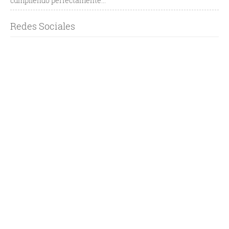
cumpliendo perfectamente...
Redes Sociales