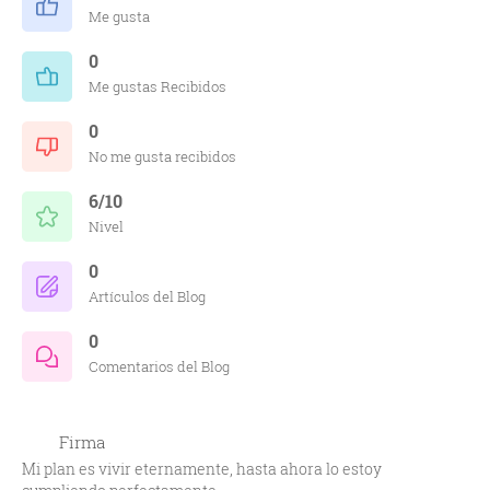
Me gusta
0
Me gustas Recibidos
0
No me gusta recibidos
6/10
Nivel
0
Artículos del Blog
0
Comentarios del Blog
Firma
Mi plan es vivir eternamente, hasta ahora lo estoy