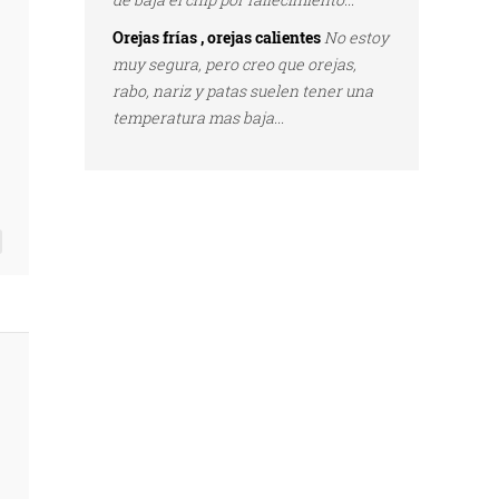
Orejas frías , orejas calientes
No estoy
muy segura, pero creo que orejas,
rabo, nariz y patas suelen tener una
temperatura mas baja...