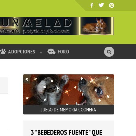
ADOPCIONES
FORO
JUEGO DE MEMORIA COONERA
3 "BEBEDEROS FUENTE" QUE