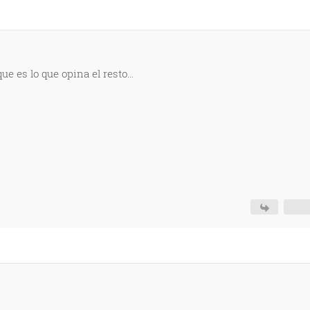
ue es lo que opina el resto...