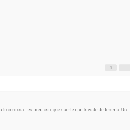
ra lo conocia... es precioso, que suerte que tuviste de tenerlo. Un