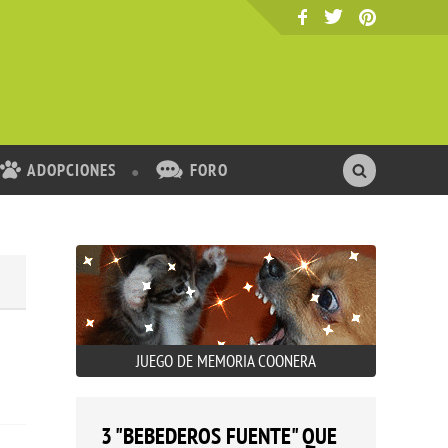
ADOPCIONES
FORO
JUEGO DE MEMORIA COONERA
3 "BEBEDEROS FUENTE" QUE