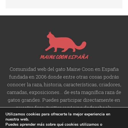
Comunidad web del gato Maine Coon en España
fundada en 2006 donde entre otras cosas podrás
conocer la raza, historia,
características
, criadores,
camadas, exposiciones... de esta magnífica raza de
gatos grandes. Puedes participar directamente en
nuestro foro, twitter, y página de facebook.
Utilizamos cookies para ofrecerte la mejor experiencia en
nuestra web.
Puedes aprender más sobre qué cookies utilizamos o