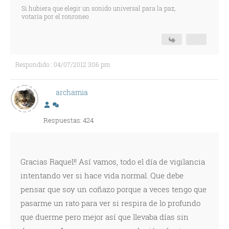
Si hubiera que elegir un sonido universal para la paz,
votaría por el ronroneo
Respondido : 04/07/2012 3:06 pm
archamia
Respuestas: 424
Gracias Raquel!! Así vamos, todo el día de vigilancia
intentando ver si hace vida normal. Que debe
pensar que soy un coñazo porque a veces tengo que
pasarme un rato para ver si respira de lo profundo
que duerme pero mejor así que llevaba días sin