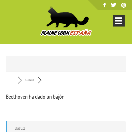
Salud
Beethoven ha dado un bajón
Salud