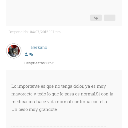
Respondido : 04/07/2012 1:17 pm
Berkano
Respuestas: 3695
Lo importante es que no tenga dolor, ya es muy
mayorcete y todo lo que le pasa es normal.Si con la
medicacion hace vida normal continua con ella.
Un beso muy grandote