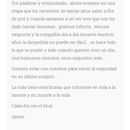
Sin palabras y emocionado , ahora estamos en una
etapa que los recuerdos de tantos años salen a flor
de piel y cuando amamos a un ser vivo que nos ha
dado tantas ilusiones , gratitud infinita , ternura
exquisita y la compañía día a día durante muchos
años la despedida no puede ser fácil.....se hace todo
lo que se puede y más cuando quieren vivir un día ,
una hora,unos minutos, unos segundos más....
Quieren estar con nosotros para sentir la seguridad
en su último suspiro....
La vida tiene esta broma, que convierte en vida a la
muerte y en muerte a la vida.
Cada día veo el final.
ignasi