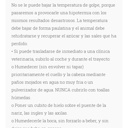
No se le puede bajar la temperatura de golpe, porque
pasaremos a provocarle una hipotermia con los
mismos resultados desastrosos. La temperatura
debe bajar de forma paulatina y el animal debe
rehidratarse y recuperar el azúcar y las sales que ha
perdido.
• Si puede trasladarse de inmediato a una clínica
veterinaria, subirlo al coche y durante el trayecto:
o Humedecer (sin envolver ni tapar)
prioritariamente el cuello y la cabeza mediante
paños mojados en agua no muy fria o un
pulverizador de agua. NUNCA cubrirlo con toallas
húmedas.
o Poner un cubito de hielo sobre el puente de la
nariz, las ingles y las axilas.
o Humedecerle la boca, sin forzarlo a beber, y sin