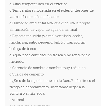
o Altas temperaturas en el exterior.
o Temperatura moderada en el exterior después de
varios días de calor sofocante.
o Humedad ambiental alta, que dificulta la propia
eliminación de vapor de agua del animal.
o Espacio reducido y/o mal ventilado: coche,
habitación, patio pequeño, balcón, transportín,
bodega de barco, ...
o Agua: poca cantidad, no fresca o no renovada a
menudo.
o Carencia de sombra o sombra muy reducida.
o Suelos de cemento.
o ¿Eres de los que lo tiene atado fuera?: añadimos el
riesgo de ahorcamiento intentando llegar a la
sombra o a más agua.
• Animal: