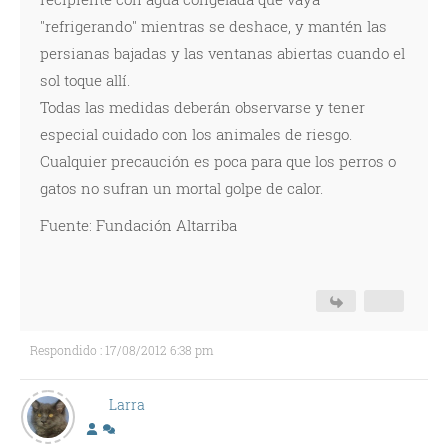
"refrigerando" mientras se deshace, y mantén las
persianas bajadas y las ventanas abiertas cuando el
sol toque allí.
Todas las medidas deberán observarse y tener
especial cuidado con los animales de riesgo.
Cualquier precaución es poca para que los perros o
gatos no sufran un mortal golpe de calor.
Fuente: Fundación Altarriba
Respondido : 17/08/2012 6:38 pm
Larra