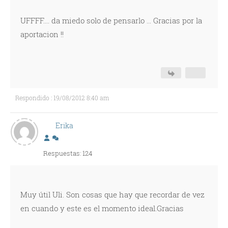
UFFFF.... da miedo solo de pensarlo ... Gracias por la
aportacion !!
Respondido : 19/08/2012 8:40 am
Erika
Respuestas: 124
Muy útil Uli. Son cosas que hay que recordar de vez
en cuando y este es el momento ideal.Gracias