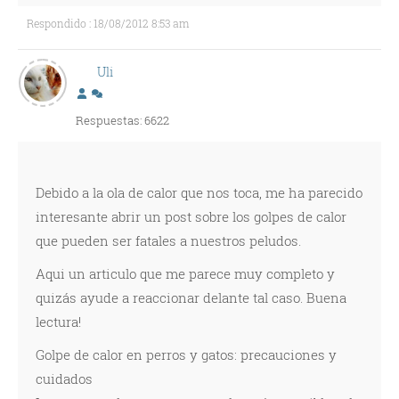
Respondido : 18/08/2012 8:53 am
Uli
Respuestas: 6622
Debido a la ola de calor que nos toca, me ha parecido
interesante abrir un post sobre los golpes de calor
que pueden ser fatales a nuestros peludos.
Aqui un articulo que me parece muy completo y
quizás ayude a reaccionar delante tal caso. Buena
lectura!
Golpe de calor en perros y gatos: precauciones y
cuidados