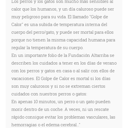
Los perros y los gatos son mucho más sensibles al
calor que los humanos, y un día caluroso puede ser
muy peligroso para su vida. El llamado "Golpe de
Calor" es una subida de temperatura interna del
cuerpo del perro/gato, y puede ser mortal para ellos
porque no tienen la misma capacidad humana para
regular la temperatura de su cuerpo.
En un importante folio de la Fundación Altarriba se
describen los cuidados a tener en los días de verano
con los perros y gatos en casa o al salir con ellos de
vacaciones. El Golpe de Calor es mortal si los días
son muy calurosos y si no se extreman ciertos
cuidados con nuestros perros o gatos:
En apenas 10 minutos, un perro o un gato pueden
morir dentro de un coche. A veces, ni un rescate
rápido consigue evitar los problemas vasculares, las
hemorragias o el edema cerebral..."