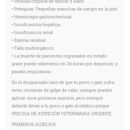
• Pérdida corporal de azúcar y sales.
• Petequias. Pequeñas manchas de sangre en la piel.
• Hemorragia gastrointestinal.
• Insuficiencia hepática.
• Insuficiencia renal.
• Edema cerebral.
• Fallo multiorgánico.
• La muerte de pacientes ingresados en estado
grave puede sobrevenir en 24 horas por depresión y
parada respiratoria.
En el desgraciado caso de que tu perro o gato sufra
estos síntomas de golpe de calor, siempre puedes
aplicar unos primeros auxilios, pero siempre
deberás llevar a tu perro o gato al médico porque
PRECISA DE ATENCIÓN VETERINARIA URGENTE.
PRIMEROS AUXILIOS