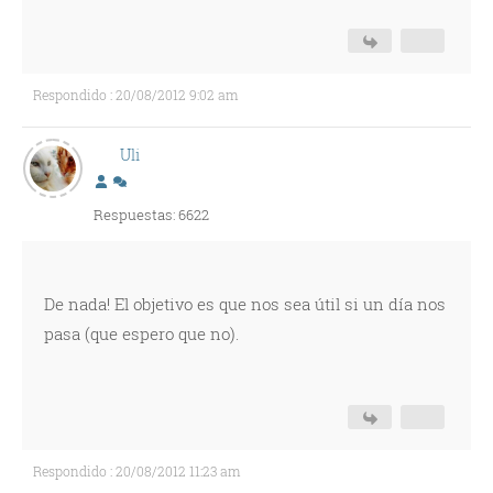
Respondido : 20/08/2012 9:02 am
Uli
Respuestas: 6622
De nada! El objetivo es que nos sea útil si un día nos
pasa (que espero que no).
Respondido : 20/08/2012 11:23 am