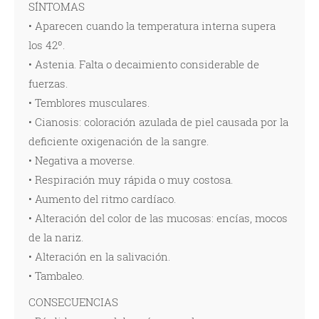
SÍNTOMAS
• Aparecen cuando la temperatura interna supera
los 42º.
• Astenia. Falta o decaimiento considerable de
fuerzas.
• Temblores musculares.
• Cianosis: coloración azulada de piel causada por la
deficiente oxigenación de la sangre.
• Negativa a moverse.
• Respiración muy rápida o muy costosa.
• Aumento del ritmo cardíaco.
• Alteración del color de las mucosas: encías, mocos
de la nariz.
• Alteración en la salivación.
• Tambaleo.
CONSECUENCIAS