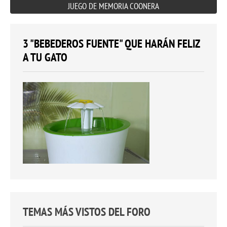
JUEGO DE MEMORIA COONERA
3 "BEBEDEROS FUENTE" QUE HARÁN FELIZ
A TU GATO
TEMAS MÁS VISTOS DEL FORO