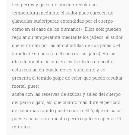
Los perros y gatos no pueden regular su
temperatura mediante el sudor pues carecen de
glándulas sudoríparas extendidas por el cuerpo -
como en el caso de los humanos-. Ellos sólo pueden
regular su temperatura mediante los jadeos, el sudor
que eliminan por las almohadillas de sus patas o el
lamido de su pelo (en el caso de los gatos). En los
días de mucho calor o en los traslados en coche,
esta regulación puede no ser suficiente y se
presenta el temido golpe de calor, que puede resultar
mortal, pues:
acaba con las reservas de azúcar y sales del cuerpo
del perro o gato, así que cuanto mas dure el periodo
de calor mas rápido puede ocurrir. El "golpe de calor"
puede acabar con nuestro perro o gato en apenas 15
minutos.