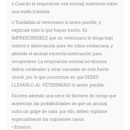
o Cuando la respiración sea normal, mantenlo sobre
una toalla húmeda.
o Trasládalo al veterinario lo antes posible, y
explícale todo lo que hayas hecho. Es
IMPRESCINDIBLE que un veterinario lo tenga bajo
control y observación para ver cómo evoluciona, y
además el animal necesita medicación para
recuperarse. La respiración normal no elimina
daños cerebrales y otras secuelas de este fuerte
shock, por lo que insistimos en que DEBES
LLEVARLO AL VETERINARIO lo antes posible.
Existen además una serie de factores de riesgo que
aumentan las probabilidades de que un animal
sufra un golpe de calor, por ello, deben vigilarse
especialmente los siguientes casos:
• Entorno: