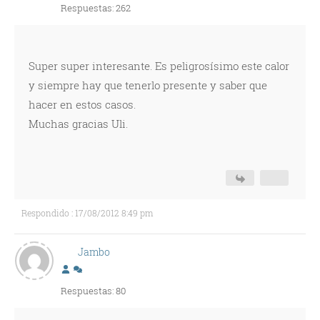
Respuestas: 262
Super super interesante. Es peligrosísimo este calor
y siempre hay que tenerlo presente y saber que
hacer en estos casos.
Muchas gracias Uli.
Respondido : 17/08/2012 8:49 pm
Jambo
Respuestas: 80