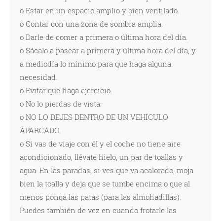
o Estar en un espacio amplio y bien ventilado.
o Contar con una zona de sombra amplia.
o Darle de comer a primera o última hora del día.
o Sácalo a pasear a primera y última hora del día, y
a mediodía lo mínimo para que haga alguna
necesidad.
o Evitar que haga ejercicio.
o No lo pierdas de vista.
o NO LO DEJES DENTRO DE UN VEHÍCULO
APARCADO.
o Si vas de viaje con él y el coche no tiene aire
acondicionado, llévate hielo, un par de toallas y
agua. En las paradas, si ves que va acalorado, moja
bien la toalla y deja que se tumbe encima o que al
menos ponga las patas (para las almohadillas).
Puedes también de vez en cuando frotarle las