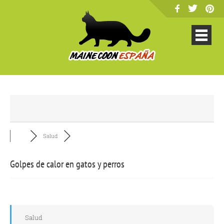
Salud
Golpes de calor en gatos y perros
Salud