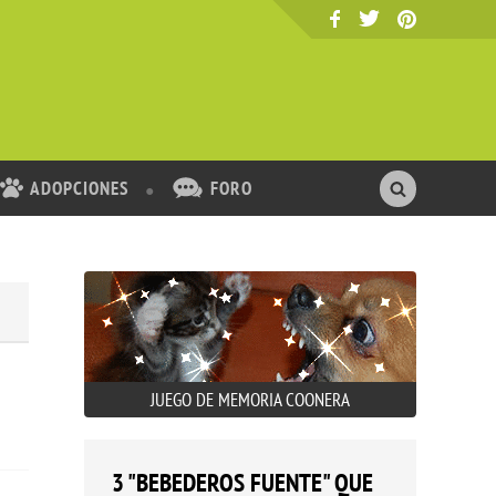
ADOPCIONES
FORO
JUEGO DE MEMORIA COONERA
3 "BEBEDEROS FUENTE" QUE