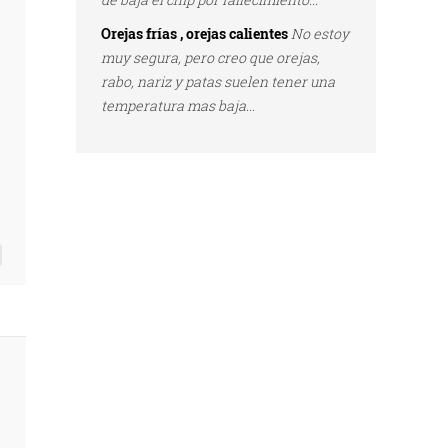
Orejas frías , orejas calientes
No estoy
muy segura, pero creo que orejas,
rabo, nariz y patas suelen tener una
temperatura mas baja...