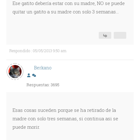
Ese gatito debería estar con su madre, NO se puede
quitar un gatito a su madre con solo 3 semanas...
Respondido : 05/05/2013 9:50 am
Berkano
Respuestas: 3695
Esas cosas suceden porque se ha retirado de la
madre con solo tres semanas, si continua asi se
puede morir.