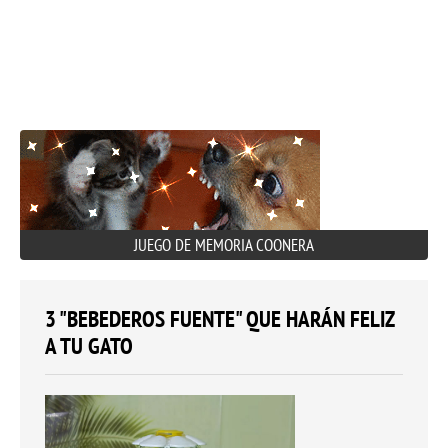
JUEGO DE MEMORIA COONERA
3 "BEBEDEROS FUENTE" QUE HARÁN FELIZ
A TU GATO