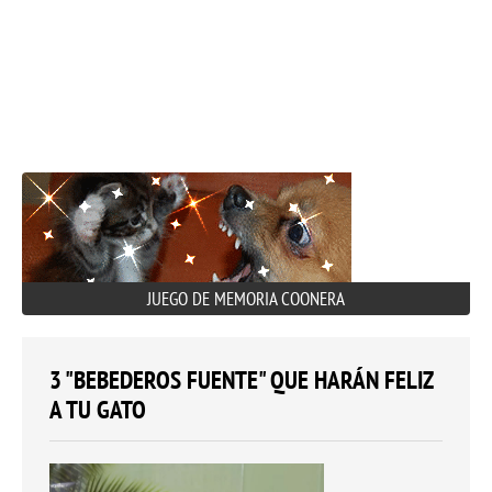
JUEGO DE MEMORIA COONERA
3 "BEBEDEROS FUENTE" QUE HARÁN FELIZ
A TU GATO