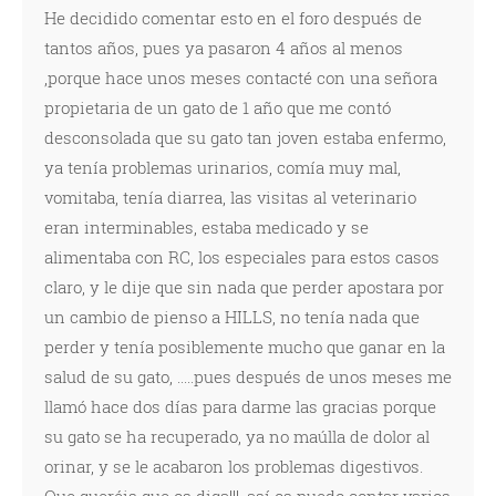
He decidido comentar esto en el foro después de
tantos años, pues ya pasaron 4 años al menos
,porque hace unos meses contacté con una señora
propietaria de un gato de 1 año que me contó
desconsolada que su gato tan joven estaba enfermo,
ya tenía problemas urinarios, comía muy mal,
vomitaba, tenía diarrea, las visitas al veterinario
eran interminables, estaba medicado y se
alimentaba con RC, los especiales para estos casos
claro, y le dije que sin nada que perder apostara por
un cambio de pienso a HILLS, no tenía nada que
perder y tenía posiblemente mucho que ganar en la
salud de su gato, .....pues después de unos meses me
llamó hace dos días para darme las gracias porque
su gato se ha recuperado, ya no maúlla de dolor al
orinar, y se le acabaron los problemas digestivos.