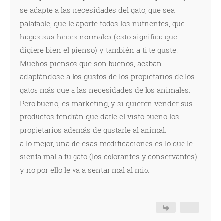
se adapte a las necesidades del gato, que sea
palatable, que le aporte todos los nutrientes, que
hagas sus heces normales (esto significa que
digiere bien el pienso) y también a ti te guste.
Muchos piensos que son buenos, acaban
adaptándose a los gustos de los propietarios de los
gatos más que a las necesidades de los animales.
Pero bueno, es marketing, y si quieren vender sus
productos tendrán que darle el visto bueno los
propietarios además de gustarle al animal.
a lo mejor, una de esas modificaciones es lo que le
sienta mal a tu gato (los colorantes y conservantes)
y no por ello le va a sentar mal al mio.