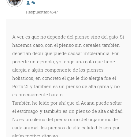
Respuestas: 4547
A ver, es que no depende del pienso sino del gato. Si
hacemos caso, con el pienso sin cereales también
deberían decir que puede causar intolerancia. Por
ponerte un ejemplo, yo tengo una gata que tiene
alergia a algún componente de los piensos
holísticos, en concreto el que le dio alergia fue el
Porta 21 y también es un pienso de alta gama y no
es precisamente barato.
También he leido por ahí que el Acana puede soltar
el estómago, y también es un pienso de alta calidad.
No es problema del pienso sino del organismo de
cada animal, los piensos de alta calidad lo son por
algún motivo, digo yo.