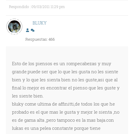
Respondido : 09/03/2011 11:29 pm
BLUKY
Respuestas: 466
Esto de los piensos es un rompecabezas y muy
grande.puede ser que lo que les gusta no les siente
bien y lo que les sienta bien no les guste,asi que al
final lo mejor es encontrar el pienso que les guste y
les siente bien.
bluky come ultima de affinitti,de todos los que he
probado es el que mas le gusta y mejor le sienta ,no
es de gama alta ,pero tampoco es la mas baja.con
lukas es una pelea constante porque tiene