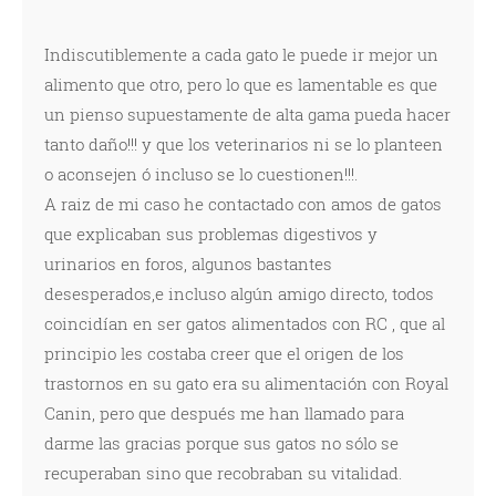
Indiscutiblemente a cada gato le puede ir mejor un
alimento que otro, pero lo que es lamentable es que
un pienso supuestamente de alta gama pueda hacer
tanto daño!!! y que los veterinarios ni se lo planteen
o aconsejen ó incluso se lo cuestionen!!!.
A raiz de mi caso he contactado con amos de gatos
que explicaban sus problemas digestivos y
urinarios en foros, algunos bastantes
desesperados,e incluso algún amigo directo, todos
coincidían en ser gatos alimentados con RC , que al
principio les costaba creer que el origen de los
trastornos en su gato era su alimentación con Royal
Canin, pero que después me han llamado para
darme las gracias porque sus gatos no sólo se
recuperaban sino que recobraban su vitalidad.