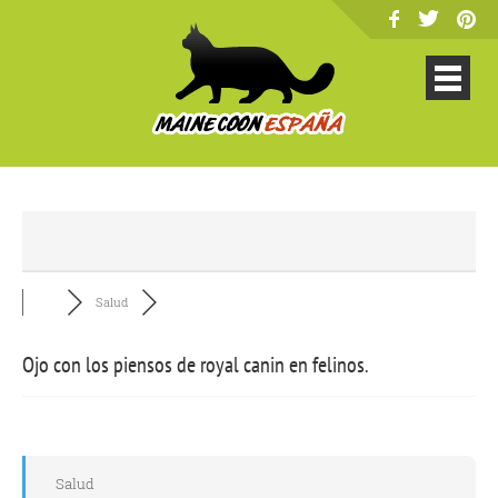
Salud
Ojo con los piensos de royal canin en felinos.
Salud