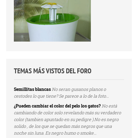
TEMAS MÁS VISTOS DEL FORO
Semillitas blancas
No seran gusanos planos o
cestodes lo que tiene? Se parece a lo de la foto...
¿Pueden cambiar el color del pelo los gatos?
No está
cambiando de color solo revelando más su verdadero
color (tambien apuntado en su pedigre ).No es negro
solido , de los que se quedan más negros que una
noche sin luna. Es negro humo o smoke...