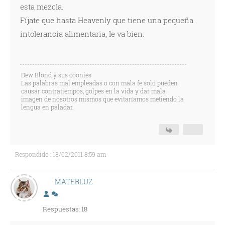
esta mezcla.
Fíjate que hasta Heavenly que tiene una pequeña
intolerancia alimentaria, le va bien.
Dew Blond y sus coonies
Las palabras mal empleadas o con mala fe solo pueden
causar contratiempos, golpes en la vida y dar mala
imagen de nosotros mismos que evitaríamos metiendo la
lengua en paladar.
Respondido : 18/02/2011 8:59 am
MATERLUZ
Respuestas: 18