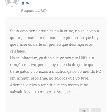
Respuestas: 7274
Si un gato tiene cristales en la orina, no se le van a
quitar por cambiar de marca de pienso. Lo que hay
que hacer es darle un pienso que deshaga esos
cristales.
No sé, Materluz, ya digo que yo soy pro Hill's sin
ningún motivo, pero estoy rodeada de gente que
tiene gatos y conozco a muchos gatos comiendo RC
sin ningún problema, no sólo los que yo tuve.
Además vuelvo a repetir que esa marca le ha
salvado la vida a mi perra. Así que...........