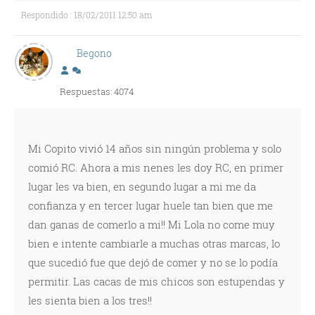
Respondido : 18/02/2011 12:50 am
Begono
Respuestas: 4074
Mi Copito vivió 14 años sin ningún problema y solo
comió RC. Ahora a mis nenes les doy RC, en primer
lugar les va bien, en segundo lugar a mi me da
confianza y en tercer lugar huele tan bien que me
dan ganas de comerlo a mi!! Mi Lola no come muy
bien e intente cambiarle a muchas otras marcas, lo
que sucedió fue que dejó de comer y no se lo podía
permitir. Las cacas de mis chicos son estupendas y
les sienta bien a los tres!!