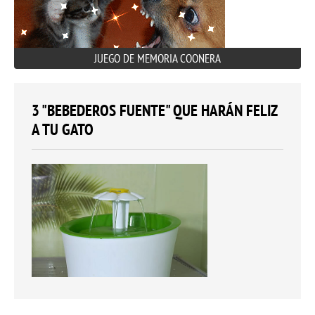
JUEGO DE MEMORIA COONERA
3 "BEBEDEROS FUENTE" QUE HARÁN FELIZ
A TU GATO