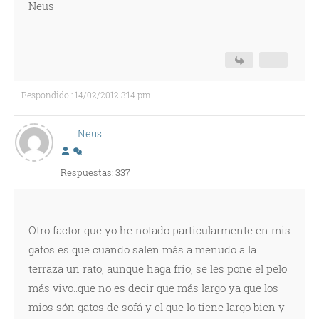
Neus
Respondido : 14/02/2012 3:14 pm
Neus
Respuestas: 337
Otro factor que yo he notado particularmente en mis
gatos es que cuando salen más a menudo a la
terraza un rato, aunque haga frio, se les pone el pelo
más vivo..que no es decir que más largo ya que los
mios són gatos de sofá y el que lo tiene largo bien y