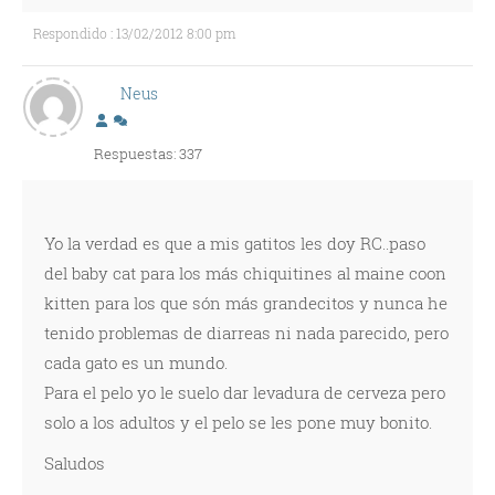
Respondido : 13/02/2012 8:00 pm
Neus
Respuestas: 337
Yo la verdad es que a mis gatitos les doy RC..paso
del baby cat para los más chiquitines al maine coon
kitten para los que són más grandecitos y nunca he
tenido problemas de diarreas ni nada parecido, pero
cada gato es un mundo.
Para el pelo yo le suelo dar levadura de cerveza pero
solo a los adultos y el pelo se les pone muy bonito.
Saludos