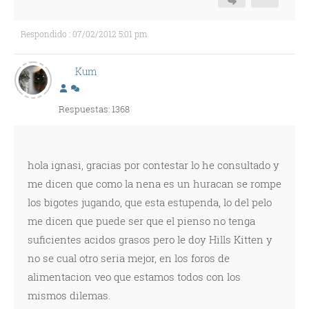
Respondido : 07/02/2012 5:01 pm
Kum
Respuestas: 1368
hola ignasi, gracias por contestar lo he consultado y
me dicen que como la nena es un huracan se rompe
los bigotes jugando, que esta estupenda, lo del pelo
me dicen que puede ser que el pienso no tenga
suficientes acidos grasos pero le doy Hills Kitten y
no se cual otro seria mejor, en los foros de
alimentacion veo que estamos todos con los
mismos dilemas.