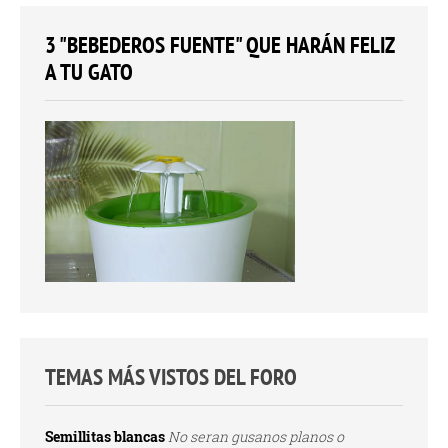
3 "BEBEDEROS FUENTE" QUE HARÁN FELIZ
A TU GATO
TEMAS MÁS VISTOS DEL FORO
Semillitas blancas
No seran gusanos planos o