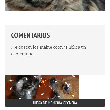
COMENTARIOS
¿Te gustan los maine coon? Publica un
comentario:
JUEGO DE MEMORIA COONERA