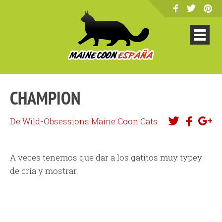
CHAMPION
De Wild-Obsessions Maine Coon Cats
A veces tenemos que dar a los gatitos muy typey
de cría y mostrar.