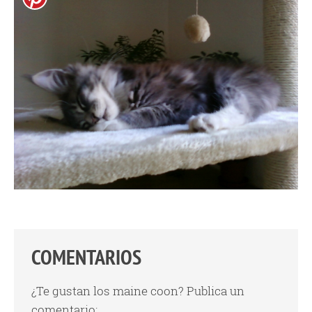
COMENTARIOS
¿Te gustan los maine coon? Publica un
comentario: