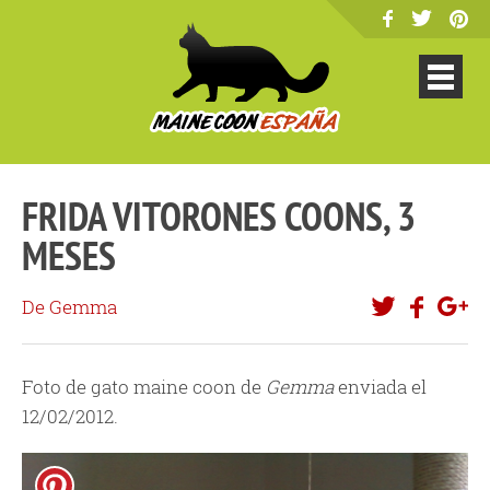
FRIDA VITORONES COONS, 3
MESES
De Gemma
Foto de gato maine coon de
Gemma
enviada el
12/02/2012.