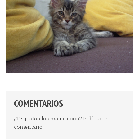
COMENTARIOS
¿Te gustan los maine coon? Publica un
comentario: