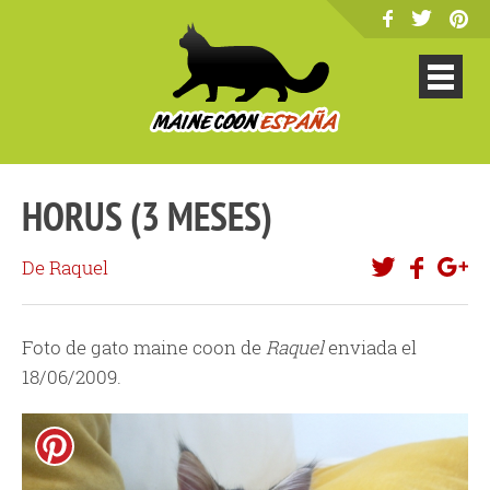
HORUS (3 MESES)
De Raquel
Foto de gato maine coon de
Raquel
enviada el
18/06/2009.