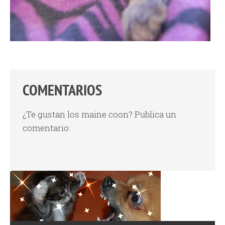
COMENTARIOS
¿Te gustan los maine coon? Publica un
comentario: