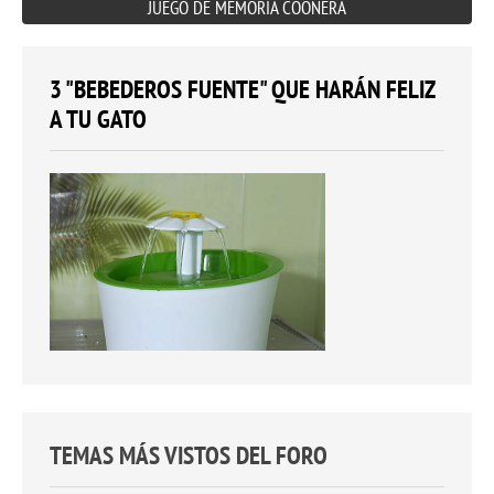
JUEGO DE MEMORIA COONERA
3 "BEBEDEROS FUENTE" QUE HARÁN FELIZ
A TU GATO
TEMAS MÁS VISTOS DEL FORO