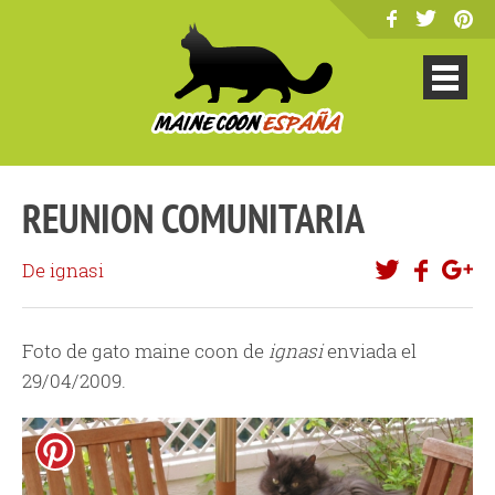
REUNION COMUNITARIA
De ignasi
Foto de gato maine coon de
ignasi
enviada el
29/04/2009.