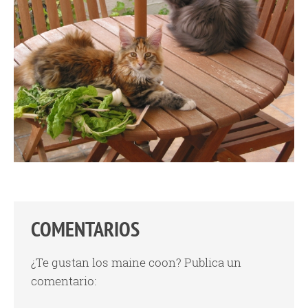
COMENTARIOS
¿Te gustan los maine coon? Publica un
comentario: