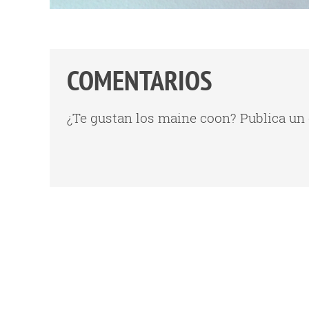
COMENTARIOS
¿Te gustan los maine coon? Publica un