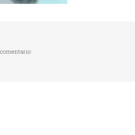
 comentario: