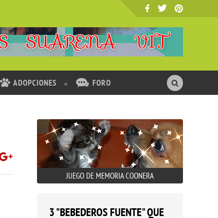
ADOPCIONES
FORO
JUEGO DE MEMORIA COONERA
3 "BEBEDEROS FUENTE" QUE