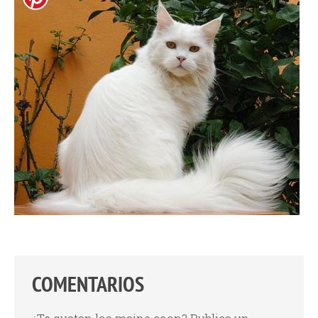
COMENTARIOS