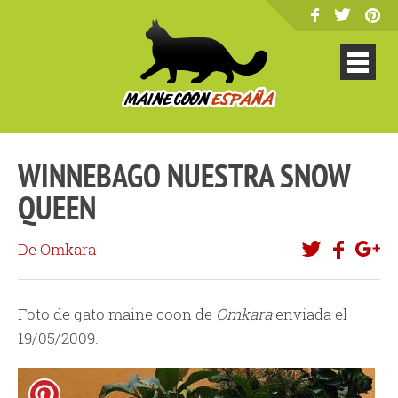
WINNEBAGO NUESTRA SNOW
QUEEN
De Omkara
Foto de gato maine coon de
Omkara
enviada el
19/05/2009.