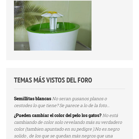
TEMAS MÁS VISTOS DEL FORO
Semillitas blancas
No seran gusanos planos o
cestodes lo que tiene? Se parece a lo de la foto...
¿Pueden cambiar el color del pelo los gatos?
No está
cambiando de color solo revelando más su verdadero
color (tambien apuntado en su pedigre ).No es negro
solido , de los que se quedan más negros que una