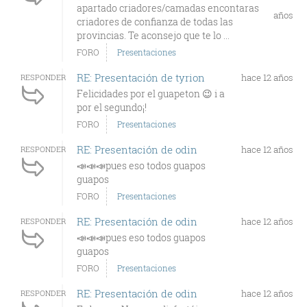
apartado criadores/camadas encontaras
años
criadores de confianza de todas las
provincias. Te aconsejo que te lo ...
FORO
Presentaciones
RE: Presentación de tyrion
hace 12 años
RESPONDER
Felicidades por el guapeton 😉 i a
por el segundo¡!
FORO
Presentaciones
RE: Presentación de odin
hace 12 años
RESPONDER
📣📣📣pues eso todos guapos
guapos
FORO
Presentaciones
RE: Presentación de odin
hace 12 años
RESPONDER
📣📣📣pues eso todos guapos
guapos
FORO
Presentaciones
RE: Presentación de odin
hace 12 años
RESPONDER