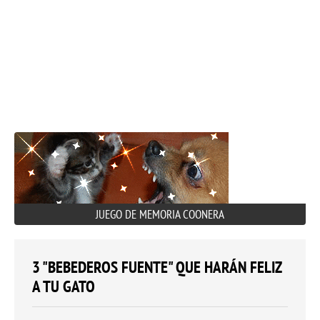
JUEGO DE MEMORIA COONERA
3 "BEBEDEROS FUENTE" QUE HARÁN FELIZ
A TU GATO