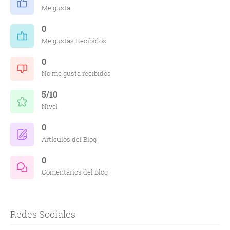
Me gusta
0
Me gustas Recibidos
0
No me gusta recibidos
5/10
Nivel
0
Artículos del Blog
0
Comentarios del Blog
Redes Sociales