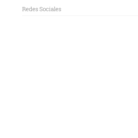
Redes Sociales