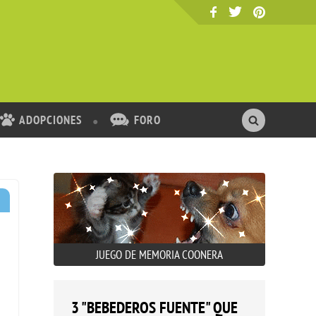
ADOPCIONES
FORO
JUEGO DE MEMORIA COONERA
3 "BEBEDEROS FUENTE" QUE