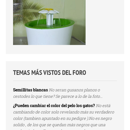
TEMAS MÁS VISTOS DEL FORO
Semillitas blancas
No seran gusanos planos o
cestodes lo que tiene? Se parece a lo de la foto...
¿Pueden cambiar el color del pelo los gatos?
No está
cambiando de color solo revelando más su verdadero
color (tambien apuntado en su pedigre ).No es negro
solido , de los que se quedan más negros que una