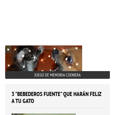
JUEGO DE MEMORIA COONERA
3 "BEBEDEROS FUENTE" QUE HARÁN FELIZ
A TU GATO