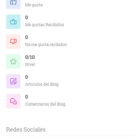
Me gusta
0
Me gustas Recibidos
0
No me gusta recibidos
0/10
Nivel
0
Artículos del Blog
0
Comentarios del Blog
Redes Sociales