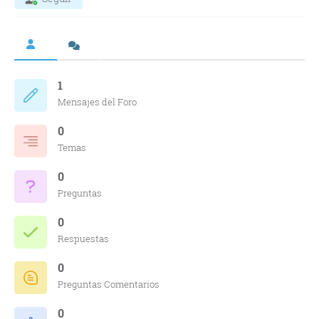
1
Mensajes del Foro
0
Temas
0
Preguntas
0
Respuestas
0
Preguntas Comentarios
0