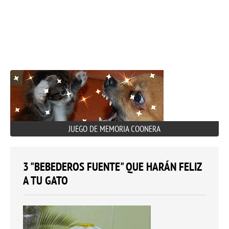
JUEGO DE MEMORIA COONERA
3 "BEBEDEROS FUENTE" QUE HARÁN FELIZ
A TU GATO