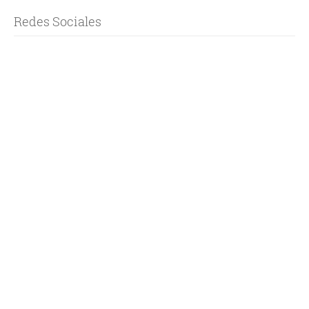
Redes Sociales