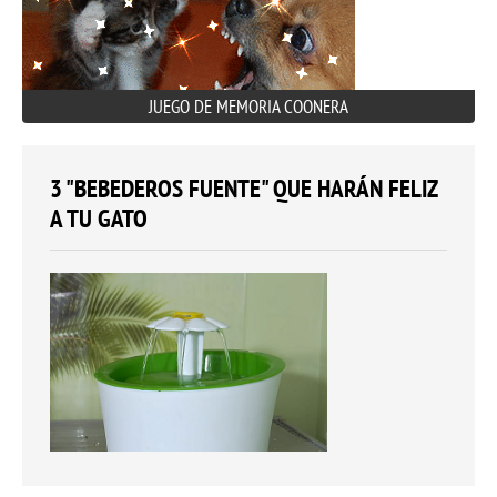
JUEGO DE MEMORIA COONERA
3 "BEBEDEROS FUENTE" QUE HARÁN FELIZ
A TU GATO