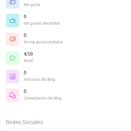
Me gusta
0
Me gustas Recibidos
0
No me gusta recibidos
4/10
Nivel
0
Artículos del Blog
0
Comentarios del Blog
Redes Sociales