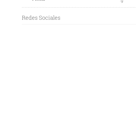
:g
Redes Sociales