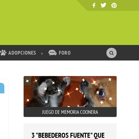
ADOPCIONES
FORO
JUEGO DE MEMORIA COONERA
3 "BEBEDEROS FUENTE" QUE